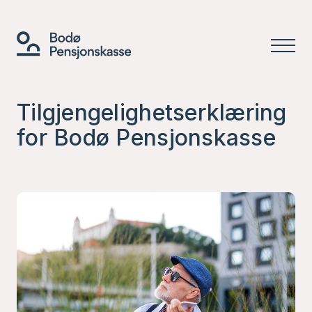
Tilgjengelighetserklæring
for Bodø Pensjonskasse