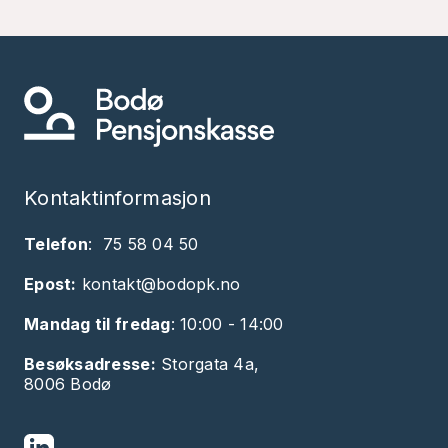
Kontaktinformasjon
Telefon
:
75 58 04 50
Epost:
kontakt@bodopk.no
Mandag til fredag
: 10:00 - 14:00
Besøksadresse:
Storgata 4a,
8006 Bodø