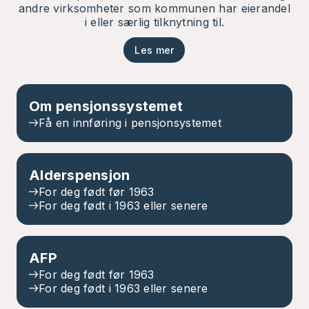
andre virksomheter som kommunen har eierandel
i eller særlig tilknytning til.
Les mer
Om pensjonssystemet
Få en innføring i pensjonsystemet
Alderspensjon
For deg født før 1963
For deg født i 1963 eller senere
AFP
For deg født før 1963
For deg født i 1963 eller senere