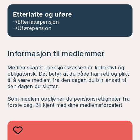
Etterlatte og uføre
Etterlattepensjon
Uførepensjon
Informasjon til medlemmer
Medlemskapet i pensjonskassen er kollektivt og
obligatorisk. Det betyr at du både har rett og plikt
til å være medlem fra den dagen du blir ansatt til
den dagen du slutter.
Som medlem opptjener du pensjonsrettigheter fra
første dag. Bli kjent med dine medlemsfordeler!