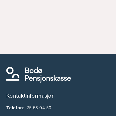
Kontaktinformasjon
Telefon
:
75 58 04 50