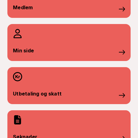
Medlem
Min side
Utbetaling og skatt
Søknader