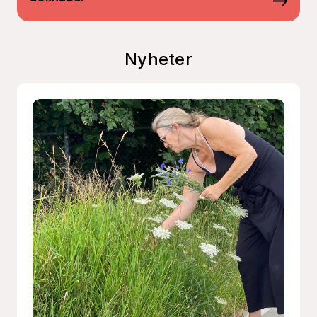
Nyheter