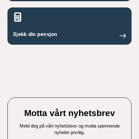
Sjekk din pensjon