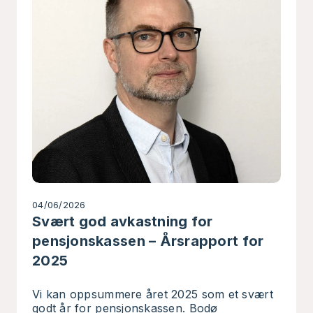
04/06/2026
Svært god avkastning for
pensjonskassen – Årsrapport for
2025
Vi kan oppsummere året 2025 som et svært
godt år for pensjonskassen. Bodø