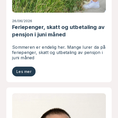
26/06/2026
Feriepenger, skatt og utbetaling av
pensjon i juni måned
Sommeren er endelig her. Mange lurer da på
feriepenger, skatt og utbetaling av pensjon i
juni måned
Les mer