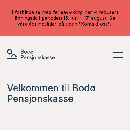
I forbindelse med ferieavvikling har vi redusert
åpningstid i perioden 15. juni - 17. august. Se
våre åpningstider på siden "Kontakt oss".
Velkommen til Bodø
Pensjonskasse