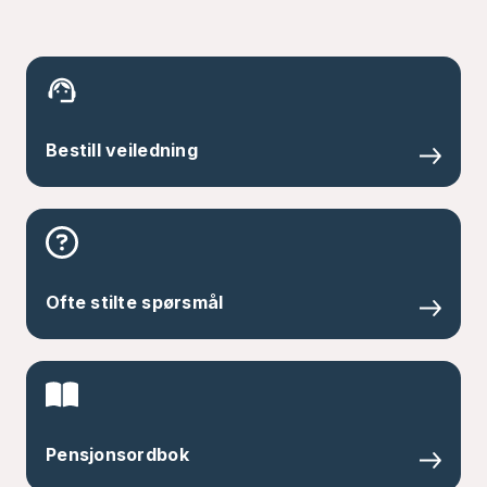
Bestill veiledning
Ofte stilte spørsmål
Pensjonsordbok