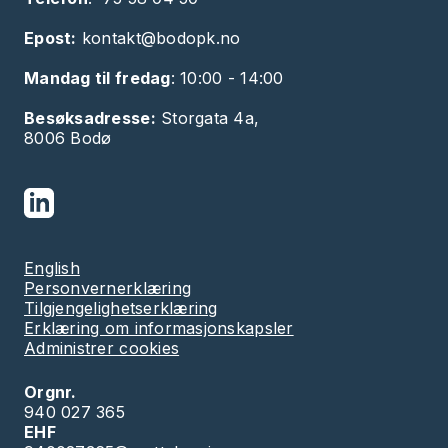
Epost:
kontakt@bodopk.no
Mandag til fredag
: 10:00 - 14:00
Besøksadresse:
Storgata 4a,
8006 Bodø
English
Personvernerklæring
Tilgjengelighetserklæring
Erklæring om informasjonskapsler
Administrer cookies
Orgnr.
940 027 365
EHF