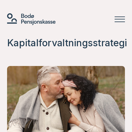
Kapitalforvaltningsstrategi