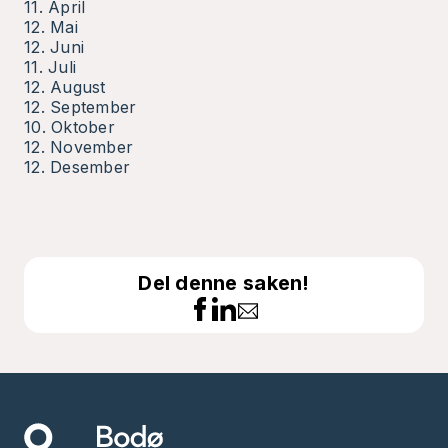
11. April
12. Mai
12. Juni
11. Juli
12. August
12. September
10. Oktober
12. November
12. Desember
Del denne saken!