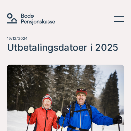
19/12/2024
Utbetalingsdatoer i 2025