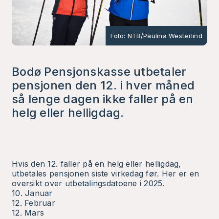
Foto: NTB/Paulina Westerlind
Bodø Pensjonskasse utbetaler
pensjonen den 12. i hver måned
så lenge dagen ikke faller på en
helg eller helligdag.
Hvis den 12. faller på en helg eller helligdag,
utbetales pensjonen siste virkedag før. Her er en
oversikt over utbetalingsdatoene i 2025.
10. Januar
12. Februar
12. Mars