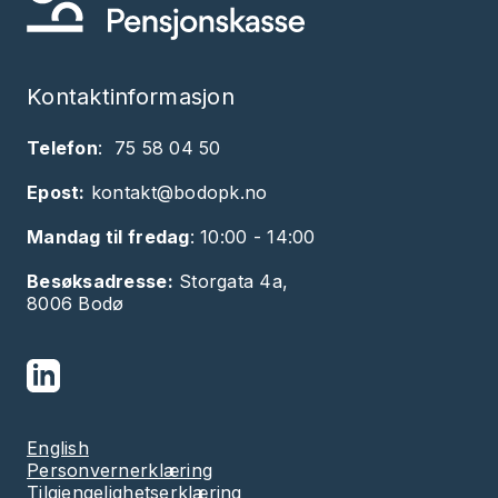
Kontaktinformasjon
Telefon
:
75 58 04 50
Epost:
kontakt@bodopk.no
Mandag til fredag
: 10:00 - 14:00
Besøksadresse:
Storgata 4a,
8006 Bodø
English
Personvernerklæring
Tilgjengelighetserklæring