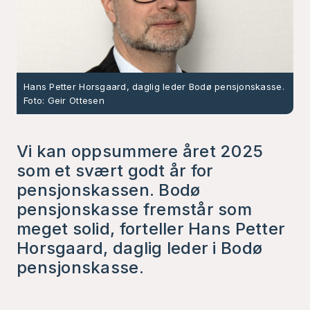
Hans Petter Horsgaard, daglig leder Bodø pensjonskasse.
Foto: Geir Ottesen
Vi kan oppsummere året 2025
som et svært godt år for
pensjonskassen. Bodø
pensjonskasse fremstår som
meget solid, forteller Hans Petter
Horsgaard, daglig leder i Bodø
pensjonskasse.