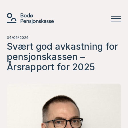
04/06/2026
Svært god avkastning for
pensjonskassen –
Årsrapport for 2025