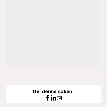
Del denne saken!