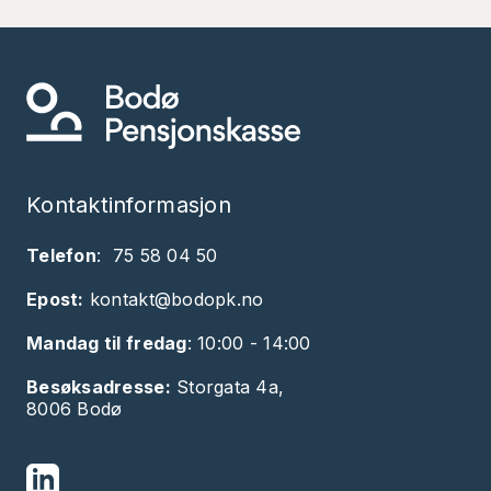
Kontaktinformasjon
Telefon
:
75 58 04 50
Epost:
kontakt@bodopk.no
Mandag til fredag
: 10:00 - 14:00
Besøksadresse:
Storgata 4a,
8006 Bodø