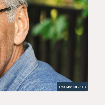
Foto Maskot /NTB