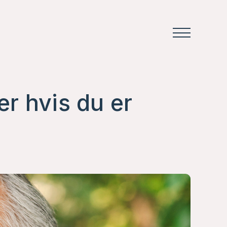
r hvis du er