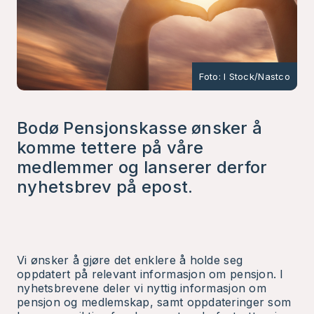
Foto: I Stock/Nastco
Bodø Pensjonskasse ønsker å
komme tettere på våre
medlemmer og lanserer derfor
nyhetsbrev på epost.
Vi ønsker å gjøre det enklere å holde seg
oppdatert på relevant informasjon om pensjon. I
nyhetsbrevene deler vi nyttig informasjon om
pensjon og medlemskap, samt oppdateringer som