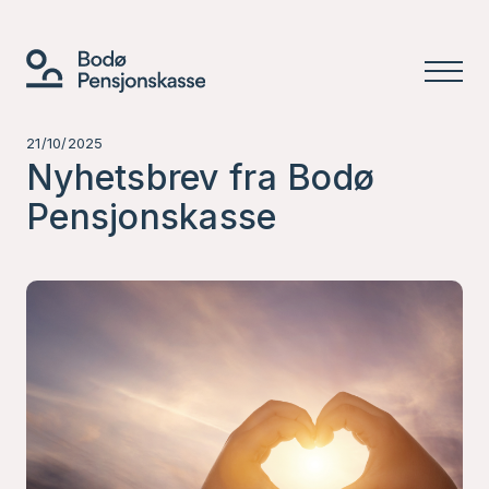
21/10/2025
Nyhetsbrev fra Bodø
Pensjonskasse