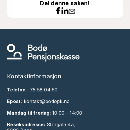
Del denne saken!
Kontaktinformasjon
Telefon
:
75 58 04 50
Epost:
kontakt@bodopk.no
Mandag til fredag
: 10:00 - 14:00
Besøksadresse:
Storgata 4a,