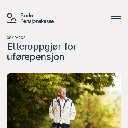
09/10/2024
Etteroppgjør for
uførepensjon