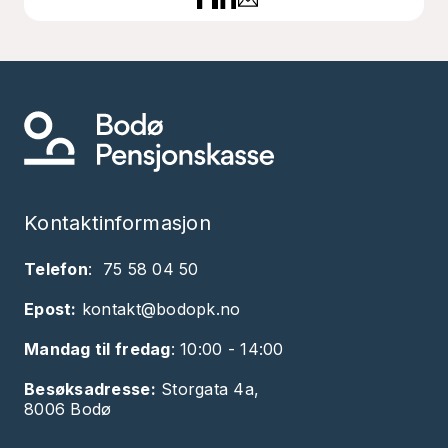
Kontaktinformasjon
Telefon
:
75 58 04 50
Epost:
kontakt@bodopk.no
Mandag til fredag
: 10:00 - 14:00
Besøksadresse:
Storgata 4a,
8006 Bodø