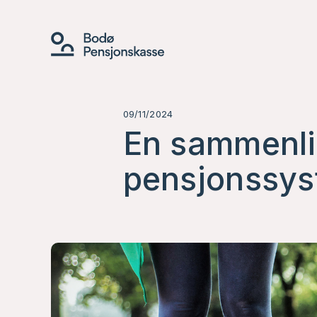
09/11/2024
En sammenli
pensjonssys