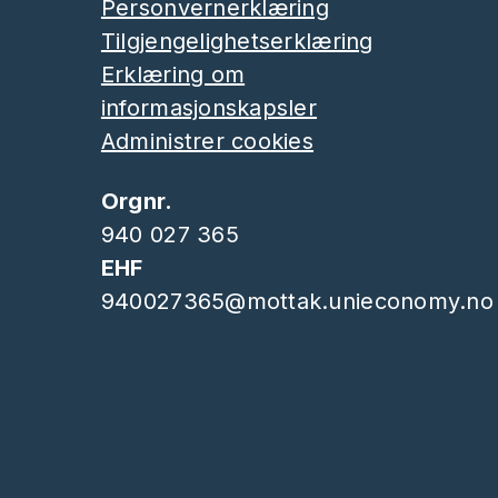
Personvernerklæring
Tilgjengelighetserklæring
Erklæring om
informasjonskapsler
Administrer cookies
Orgnr.
940 027 365
EHF
940027365@mottak.unieconomy.no