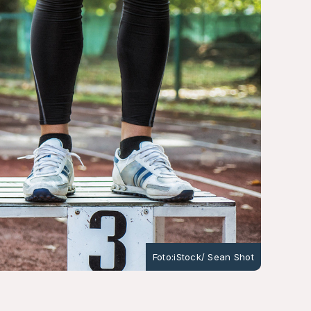
Foto:iStock/ Sean Shot