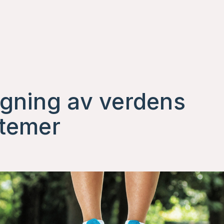
gning av verdens
temer